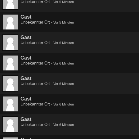
Unbekannter Ort
-
Vor 5 Minuten
Gast
Unbekannter Ort
-
Vor 5 Minuten
Gast
Unbekannter Ort
-
Vor 6 Minuten
Gast
Unbekannter Ort
-
Vor 6 Minuten
Gast
Unbekannter Ort
-
Vor 6 Minuten
Gast
Unbekannter Ort
-
Vor 6 Minuten
Gast
Unbekannter Ort
-
Vor 6 Minuten