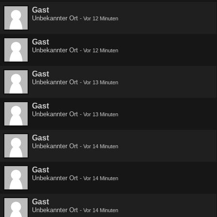
Gast
Unbekannter Ort
-
Vor 12 Minuten
Gast
Unbekannter Ort
-
Vor 12 Minuten
Gast
Unbekannter Ort
-
Vor 13 Minuten
Gast
Unbekannter Ort
-
Vor 13 Minuten
Gast
Unbekannter Ort
-
Vor 14 Minuten
Gast
Unbekannter Ort
-
Vor 14 Minuten
Gast
Unbekannter Ort
-
Vor 14 Minuten