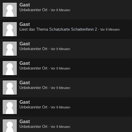
Gast
Unbekannter Ort
-
Vor 8 Minuten
Gast
Liest das Thema
Schatzkarte Schattenfenn 2
-
Vor 8 Minuten
Gast
Unbekannter Ort
-
Vor 9 Minuten
Gast
Unbekannter Ort
-
Vor 9 Minuten
Gast
Unbekannter Ort
-
Vor 9 Minuten
Gast
Unbekannter Ort
-
Vor 9 Minuten
Gast
Unbekannter Ort
-
Vor 9 Minuten