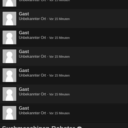
-
Vor 15 Minuten
Gast
Unbekannter Ort
-
Vor 15 Minuten
Gast
Unbekannter Ort
-
Vor 15 Minuten
Gast
Unbekannter Ort
-
Vor 15 Minuten
Gast
Unbekannter Ort
-
Vor 15 Minuten
Gast
Unbekannter Ort
-
Vor 15 Minuten
Gast
Unbekannter Ort
-
Vor 15 Minuten