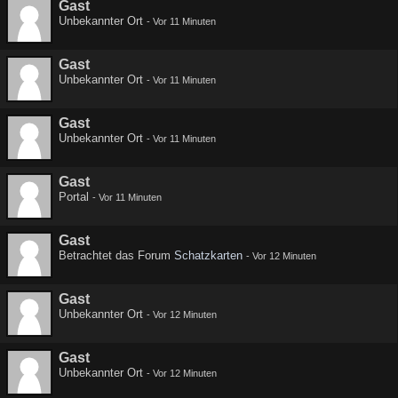
Gast
Unbekannter Ort
-
Vor 11 Minuten
Gast
Unbekannter Ort
-
Vor 11 Minuten
Gast
Unbekannter Ort
-
Vor 11 Minuten
Gast
Portal
-
Vor 11 Minuten
Gast
Betrachtet das Forum
Schatzkarten
-
Vor 12 Minuten
Gast
Unbekannter Ort
-
Vor 12 Minuten
Gast
Unbekannter Ort
-
Vor 12 Minuten