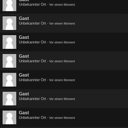
Unbekannter Ort
-
Vor einem Moment
Gast
Unbekannter Ort
-
Vor einem Moment
Gast
Unbekannter Ort
-
Vor einem Moment
Gast
Unbekannter Ort
-
Vor einem Moment
Gast
Unbekannter Ort
-
Vor einem Moment
Gast
Unbekannter Ort
-
Vor einem Moment
Gast
Unbekannter Ort
-
Vor einem Moment