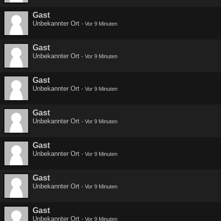
Gast
Unbekannter Ort
-
Vor 9 Minuten
Gast
Unbekannter Ort
-
Vor 9 Minuten
Gast
Unbekannter Ort
-
Vor 9 Minuten
Gast
Unbekannter Ort
-
Vor 9 Minuten
Gast
Unbekannter Ort
-
Vor 9 Minuten
Gast
Unbekannter Ort
-
Vor 9 Minuten
Gast
Unbekannter Ort
-
Vor 9 Minuten