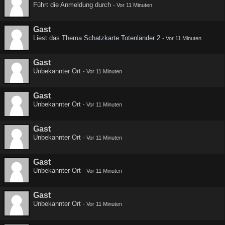
Führt die Anmeldung durch
-
Vor 11 Minuten
Gast
Liest das Thema
Schatzkarte Totenländer 2
-
Vor 11 Minuten
Gast
Unbekannter Ort
-
Vor 11 Minuten
Gast
Unbekannter Ort
-
Vor 11 Minuten
Gast
Unbekannter Ort
-
Vor 11 Minuten
Gast
Unbekannter Ort
-
Vor 11 Minuten
Gast
Unbekannter Ort
-
Vor 11 Minuten