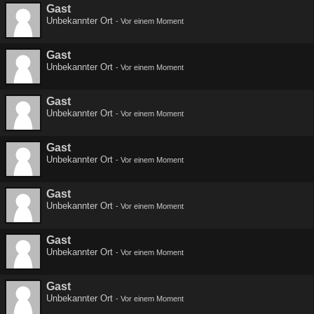
Gast
Unbekannter Ort
-
Vor einem Moment
Gast
Unbekannter Ort
-
Vor einem Moment
Gast
Unbekannter Ort
-
Vor einem Moment
Gast
Unbekannter Ort
-
Vor einem Moment
Gast
Unbekannter Ort
-
Vor einem Moment
Gast
Unbekannter Ort
-
Vor einem Moment
Gast
Unbekannter Ort
-
Vor einem Moment