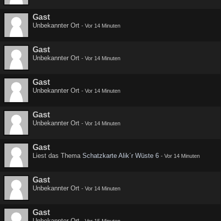
Gast
Unbekannter Ort
-
Vor 14 Minuten
Gast
Unbekannter Ort
-
Vor 14 Minuten
Gast
Unbekannter Ort
-
Vor 14 Minuten
Gast
Unbekannter Ort
-
Vor 14 Minuten
Gast
Liest das Thema
Schatzkarte Alik´r Wüste 6
-
Vor 14 Minuten
Gast
Unbekannter Ort
-
Vor 14 Minuten
Gast
Unbekannter Ort