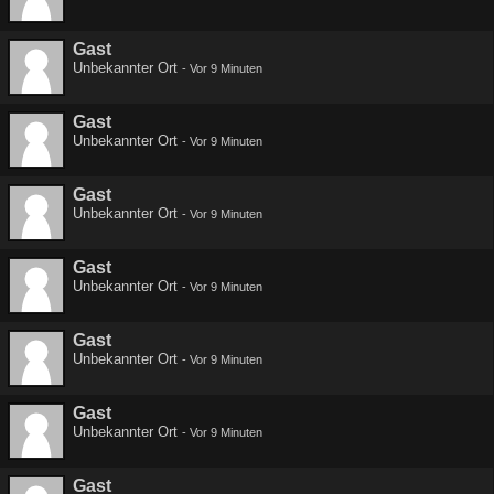
Gast
Unbekannter Ort
-
Vor 9 Minuten
Gast
Unbekannter Ort
-
Vor 9 Minuten
Gast
Unbekannter Ort
-
Vor 9 Minuten
Gast
Unbekannter Ort
-
Vor 9 Minuten
Gast
Unbekannter Ort
-
Vor 9 Minuten
Gast
Unbekannter Ort
-
Vor 9 Minuten
Gast