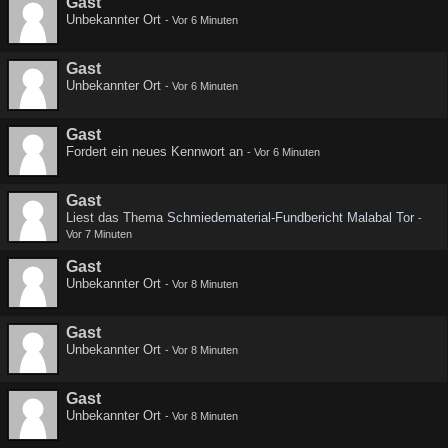
Gast
Unbekannter Ort
-
Vor 6 Minuten
Gast
Unbekannter Ort
-
Vor 6 Minuten
Gast
Fordert ein neues Kennwort an
-
Vor 6 Minuten
Gast
Liest das Thema
Schmiedematerial-Fundbericht Malabal Tor
-
Vor 7 Minuten
Gast
Unbekannter Ort
-
Vor 8 Minuten
Gast
Unbekannter Ort
-
Vor 8 Minuten
Gast
Unbekannter Ort
-
Vor 8 Minuten