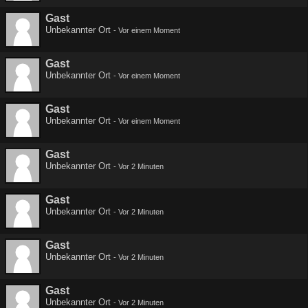
Gast
Unbekannter Ort
-
Vor einem Moment
Gast
Unbekannter Ort
-
Vor einem Moment
Gast
Unbekannter Ort
-
Vor einem Moment
Gast
Unbekannter Ort
-
Vor 2 Minuten
Gast
Unbekannter Ort
-
Vor 2 Minuten
Gast
Unbekannter Ort
-
Vor 2 Minuten
Gast
Unbekannter Ort
-
Vor 2 Minuten