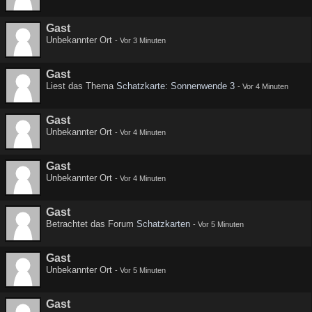
Gast
Unbekannter Ort
-
Vor 3 Minuten
Gast
Liest das Thema
Schatzkarte: Sonnenwende 3
-
Vor 4 Minuten
Gast
Unbekannter Ort
-
Vor 4 Minuten
Gast
Unbekannter Ort
-
Vor 4 Minuten
Gast
Betrachtet das Forum
Schatzkarten
-
Vor 5 Minuten
Gast
Unbekannter Ort
-
Vor 5 Minuten
Gast