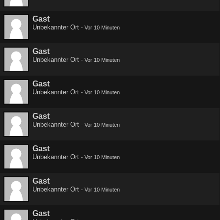
Gast
Unbekannter Ort
-
Vor 10 Minuten
Gast
Unbekannter Ort
-
Vor 10 Minuten
Gast
Unbekannter Ort
-
Vor 10 Minuten
Gast
Unbekannter Ort
-
Vor 10 Minuten
Gast
Unbekannter Ort
-
Vor 10 Minuten
Gast
Unbekannter Ort
-
Vor 10 Minuten
Gast