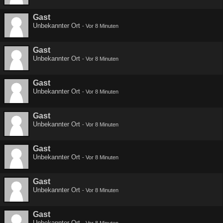
Gast
Unbekannter Ort
-
Vor 8 Minuten
Gast
Unbekannter Ort
-
Vor 8 Minuten
Gast
Unbekannter Ort
-
Vor 8 Minuten
Gast
Unbekannter Ort
-
Vor 8 Minuten
Gast
Unbekannter Ort
-
Vor 8 Minuten
Gast
Unbekannter Ort
-
Vor 8 Minuten
Gast
Unbekannter Ort