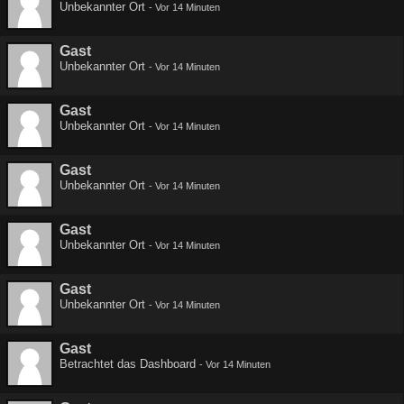
Unbekannter Ort
-
Vor 14 Minuten
Gast
Unbekannter Ort
-
Vor 14 Minuten
Gast
Unbekannter Ort
-
Vor 14 Minuten
Gast
Unbekannter Ort
-
Vor 14 Minuten
Gast
Unbekannter Ort
-
Vor 14 Minuten
Gast
Unbekannter Ort
-
Vor 14 Minuten
Gast
Betrachtet das Dashboard
-
Vor 14 Minuten