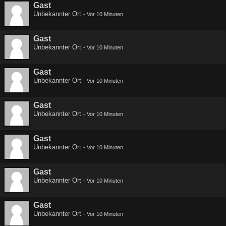
Gast
Unbekannter Ort
-
Vor 10 Minuten
Gast
Unbekannter Ort
-
Vor 10 Minuten
Gast
Unbekannter Ort
-
Vor 10 Minuten
Gast
Unbekannter Ort
-
Vor 10 Minuten
Gast
Unbekannter Ort
-
Vor 10 Minuten
Gast
Unbekannter Ort
-
Vor 10 Minuten
Gast
Unbekannter Ort
-
Vor 10 Minuten