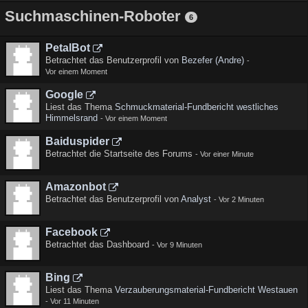
Suchmaschinen-Roboter
6
PetalBot
Betrachtet das Benutzerprofil von
Bezefer (Andre)
-
Vor einem Moment
Google
Liest das Thema
Schmuckmaterial-Fundbericht westliches
Himmelsrand
-
Vor einem Moment
Baiduspider
Betrachtet die Startseite des Forums
-
Vor einer Minute
Amazonbot
Betrachtet das Benutzerprofil von
Analyst
-
Vor 2 Minuten
Facebook
Betrachtet das Dashboard
-
Vor 9 Minuten
Bing
Liest das Thema
Verzauberungsmaterial-Fundbericht Westauen
-
Vor 11 Minuten