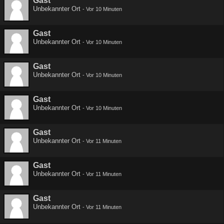
Gast
Unbekannter Ort
-
Vor 10 Minuten
Gast
Unbekannter Ort
-
Vor 10 Minuten
Gast
Unbekannter Ort
-
Vor 10 Minuten
Gast
Unbekannter Ort
-
Vor 10 Minuten
Gast
Unbekannter Ort
-
Vor 11 Minuten
Gast
Unbekannter Ort
-
Vor 11 Minuten
Gast
Unbekannter Ort
-
Vor 11 Minuten