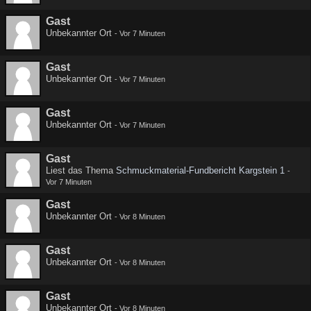
Gast
Unbekannter Ort
-
Vor 7 Minuten
Gast
Unbekannter Ort
-
Vor 7 Minuten
Gast
Unbekannter Ort
-
Vor 7 Minuten
Gast
Liest das Thema
Schmuckmaterial-Fundbericht Kargstein 1
-
Vor 7 Minuten
Gast
Unbekannter Ort
-
Vor 8 Minuten
Gast
Unbekannter Ort
-
Vor 8 Minuten
Gast
Unbekannter Ort
-
Vor 8 Minuten