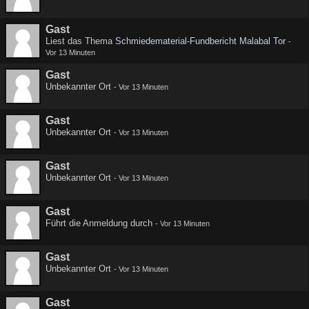
Gast
Liest das Thema
Schmiedematerial-Fundbericht Malabal Tor
-
Vor 13 Minuten
Gast
Unbekannter Ort
-
Vor 13 Minuten
Gast
Unbekannter Ort
-
Vor 13 Minuten
Gast
Unbekannter Ort
-
Vor 13 Minuten
Gast
Führt die Anmeldung durch
-
Vor 13 Minuten
Gast
Unbekannter Ort
-
Vor 13 Minuten
Gast