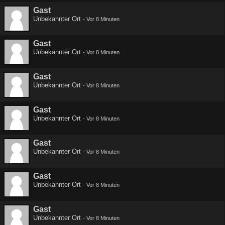
Gast
Unbekannter Ort
-
Vor 8 Minuten
Gast
Unbekannter Ort
-
Vor 8 Minuten
Gast
Unbekannter Ort
-
Vor 8 Minuten
Gast
Unbekannter Ort
-
Vor 8 Minuten
Gast
Unbekannter Ort
-
Vor 8 Minuten
Gast
Unbekannter Ort
-
Vor 8 Minuten
Gast
Unbekannter Ort
-
Vor 8 Minuten