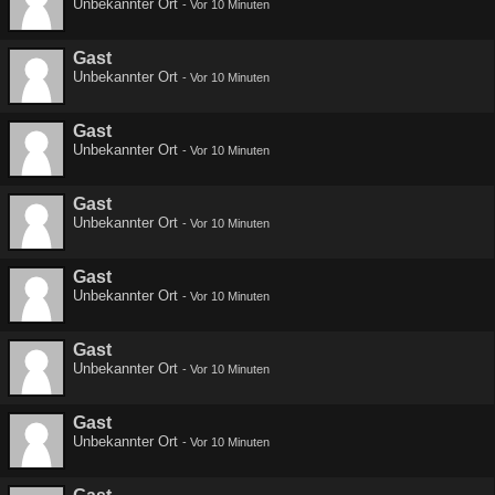
Unbekannter Ort
-
Vor 10 Minuten
Gast
Unbekannter Ort
-
Vor 10 Minuten
Gast
Unbekannter Ort
-
Vor 10 Minuten
Gast
Unbekannter Ort
-
Vor 10 Minuten
Gast
Unbekannter Ort
-
Vor 10 Minuten
Gast
Unbekannter Ort
-
Vor 10 Minuten
Gast
Unbekannter Ort
-
Vor 10 Minuten