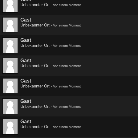
Unbekannter Ort
-
Vor einem Moment
Gast
Unbekannter Ort
-
Vor einem Moment
Gast
Unbekannter Ort
-
Vor einem Moment
Gast
Unbekannter Ort
-
Vor einem Moment
Gast
Unbekannter Ort
-
Vor einem Moment
Gast
Unbekannter Ort
-
Vor einem Moment
Gast
Unbekannter Ort
-
Vor einem Moment