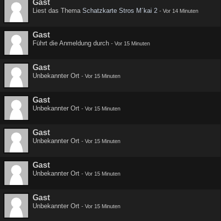
Gast
Liest das Thema
Schatzkarte Stros M´kai 2
-
Vor 14 Minuten
Gast
Führt die Anmeldung durch
-
Vor 15 Minuten
Gast
Unbekannter Ort
-
Vor 15 Minuten
Gast
Unbekannter Ort
-
Vor 15 Minuten
Gast
Unbekannter Ort
-
Vor 15 Minuten
Gast
Unbekannter Ort
-
Vor 15 Minuten
Gast
Unbekannter Ort
-
Vor 15 Minuten