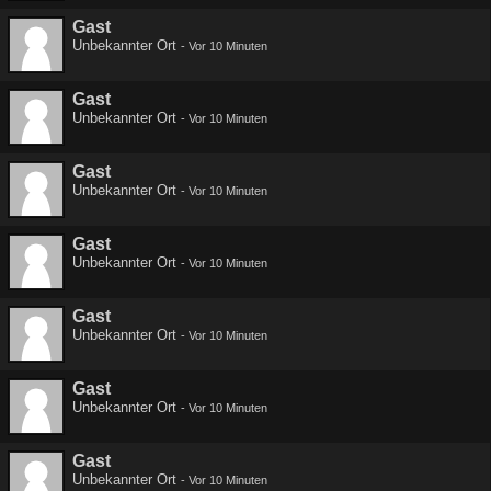
Gast
Unbekannter Ort
-
Vor 10 Minuten
Gast
Unbekannter Ort
-
Vor 10 Minuten
Gast
Unbekannter Ort
-
Vor 10 Minuten
Gast
Unbekannter Ort
-
Vor 10 Minuten
Gast
Unbekannter Ort
-
Vor 10 Minuten
Gast
Unbekannter Ort
-
Vor 10 Minuten
Gast
Unbekannter Ort
-
Vor 10 Minuten