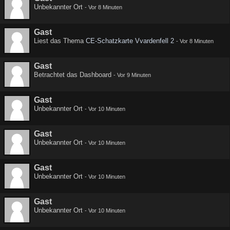
Unbekannter Ort
-
Vor 8 Minuten
Gast
Liest das Thema
CE-Schatzkarte Vvardenfell 2
-
Vor 8 Minuten
Gast
Betrachtet das Dashboard
-
Vor 9 Minuten
Gast
Unbekannter Ort
-
Vor 10 Minuten
Gast
Unbekannter Ort
-
Vor 10 Minuten
Gast
Unbekannter Ort
-
Vor 10 Minuten
Gast
Unbekannter Ort
-
Vor 10 Minuten