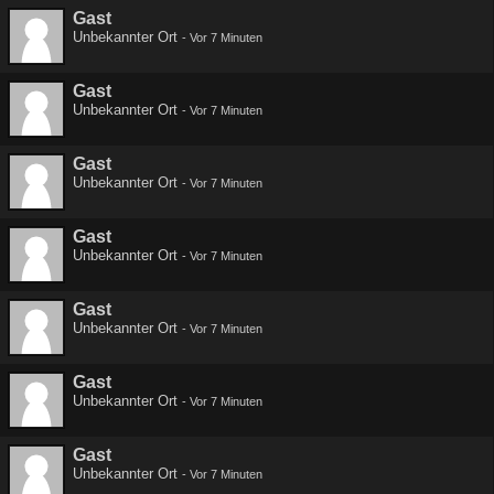
Gast
Unbekannter Ort
-
Vor 7 Minuten
Gast
Unbekannter Ort
-
Vor 7 Minuten
Gast
Unbekannter Ort
-
Vor 7 Minuten
Gast
Unbekannter Ort
-
Vor 7 Minuten
Gast
Unbekannter Ort
-
Vor 7 Minuten
Gast
Unbekannter Ort
-
Vor 7 Minuten
Gast
Unbekannter Ort
-
Vor 7 Minuten