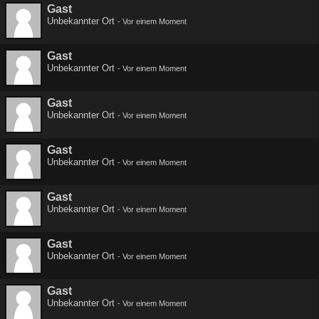
Gast
Unbekannter Ort
-
Vor einem Moment
Gast
Unbekannter Ort
-
Vor einem Moment
Gast
Unbekannter Ort
-
Vor einem Moment
Gast
Unbekannter Ort
-
Vor einem Moment
Gast
Unbekannter Ort
-
Vor einem Moment
Gast
Unbekannter Ort
-
Vor einem Moment
Gast
Unbekannter Ort
-
Vor einem Moment