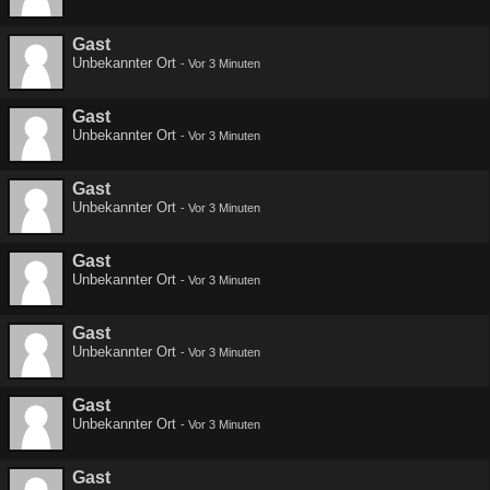
Gast
Unbekannter Ort
-
Vor 3 Minuten
Gast
Unbekannter Ort
-
Vor 3 Minuten
Gast
Unbekannter Ort
-
Vor 3 Minuten
Gast
Unbekannter Ort
-
Vor 3 Minuten
Gast
Unbekannter Ort
-
Vor 3 Minuten
Gast
Unbekannter Ort
-
Vor 3 Minuten
Gast