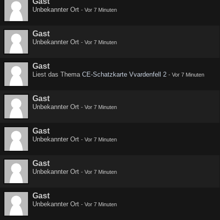
Gast
Unbekannter Ort
-
Vor 7 Minuten
Gast
Unbekannter Ort
-
Vor 7 Minuten
Gast
Liest das Thema
CE-Schatzkarte Vvardenfell 2
-
Vor 7 Minuten
Gast
Unbekannter Ort
-
Vor 7 Minuten
Gast
Unbekannter Ort
-
Vor 7 Minuten
Gast
Unbekannter Ort
-
Vor 7 Minuten
Gast
Unbekannter Ort
-
Vor 7 Minuten