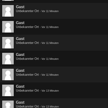
Gast
Unbekannter Ort
-
Vor 11 Minuten
Gast
Unbekannter Ort
-
Vor 11 Minuten
Gast
Unbekannter Ort
-
Vor 11 Minuten
Gast
Unbekannter Ort
-
Vor 11 Minuten
Gast
Unbekannter Ort
-
Vor 11 Minuten
Gast
Unbekannter Ort
-
Vor 13 Minuten
Gast
Unbekannter Ort
-
Vor 13 Minuten