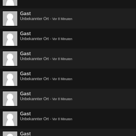
Gast
Unbekannter Ort
-
Vor 8 Minuten
Gast
Unbekannter Ort
-
Vor 8 Minuten
Gast
Unbekannter Ort
-
Vor 8 Minuten
Gast
Unbekannter Ort
-
Vor 8 Minuten
Gast
Unbekannter Ort
-
Vor 8 Minuten
Gast
Unbekannter Ort
-
Vor 8 Minuten
Gast