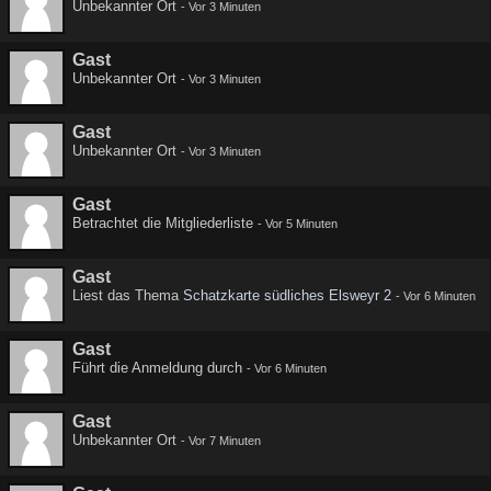
Unbekannter Ort
-
Vor 3 Minuten
Gast
Unbekannter Ort
-
Vor 3 Minuten
Gast
Unbekannter Ort
-
Vor 3 Minuten
Gast
Betrachtet die Mitgliederliste
-
Vor 5 Minuten
Gast
Liest das Thema
Schatzkarte südliches Elsweyr 2
-
Vor 6 Minuten
Gast
Führt die Anmeldung durch
-
Vor 6 Minuten
Gast
Unbekannter Ort
-
Vor 7 Minuten