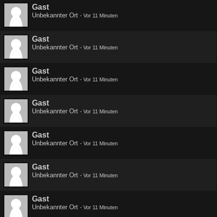
Gast
Unbekannter Ort
-
Vor 11 Minuten
Gast
Unbekannter Ort
-
Vor 11 Minuten
Gast
Unbekannter Ort
-
Vor 11 Minuten
Gast
Unbekannter Ort
-
Vor 11 Minuten
Gast
Unbekannter Ort
-
Vor 11 Minuten
Gast
Unbekannter Ort
-
Vor 11 Minuten
Gast
Unbekannter Ort
-
Vor 11 Minuten