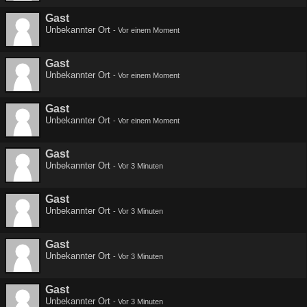
Gast
Unbekannter Ort
-
Vor einem Moment
Gast
Unbekannter Ort
-
Vor einem Moment
Gast
Unbekannter Ort
-
Vor einem Moment
Gast
Unbekannter Ort
-
Vor 3 Minuten
Gast
Unbekannter Ort
-
Vor 3 Minuten
Gast
Unbekannter Ort
-
Vor 3 Minuten
Gast
Unbekannter Ort
-
Vor 3 Minuten