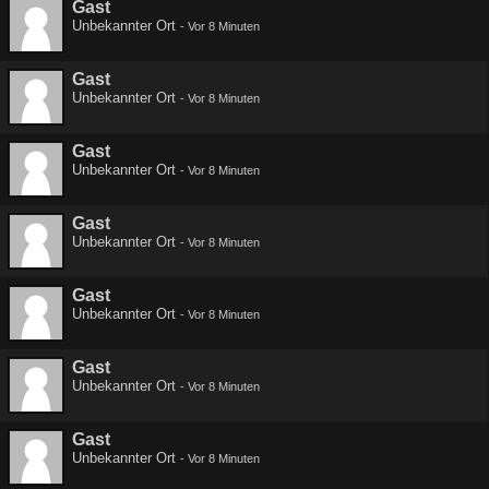
Gast
Unbekannter Ort
-
Vor 8 Minuten
Gast
Unbekannter Ort
-
Vor 8 Minuten
Gast
Unbekannter Ort
-
Vor 8 Minuten
Gast
Unbekannter Ort
-
Vor 8 Minuten
Gast
Unbekannter Ort
-
Vor 8 Minuten
Gast
Unbekannter Ort
-
Vor 8 Minuten
Gast
Unbekannter Ort
-
Vor 8 Minuten