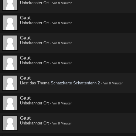
Unbekannter Ort
-
Vor 8 Minuten
Gast
Unbekannter Ort
-
Vor 8 Minuten
Gast
Unbekannter Ort
-
Vor 8 Minuten
Gast
Unbekannter Ort
-
Vor 8 Minuten
Gast
Liest das Thema
Schatzkarte Schattenfenn 2
-
Vor 8 Minuten
Gast
Unbekannter Ort
-
Vor 8 Minuten
Gast
Unbekannter Ort
-
Vor 8 Minuten