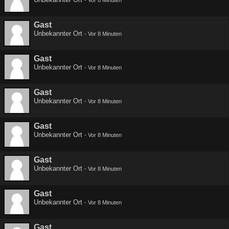
-
Vor 8 Minuten
Gast
Unbekannter Ort
-
Vor 8 Minuten
Gast
Unbekannter Ort
-
Vor 8 Minuten
Gast
Unbekannter Ort
-
Vor 8 Minuten
Gast
Unbekannter Ort
-
Vor 8 Minuten
Gast
Unbekannter Ort
-
Vor 8 Minuten
Gast
Unbekannter Ort
-
Vor 8 Minuten
Gast