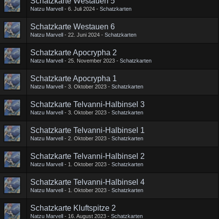
Schatzkarte Westauen 5
Natzu Marvell
6. Juli 2024
Schatzkarten
Schatzkarte Westauen 6
Natzu Marvell
22. Juni 2024
Schatzkarten
Schatzkarte Apocrypha 2
Natzu Marvell
25. November 2023
Schatzkarten
Schatzkarte Apocrypha 1
Natzu Marvell
3. Oktober 2023
Schatzkarten
Schatzkarte Telvanni-Halbinsel 3
Natzu Marvell
3. Oktober 2023
Schatzkarten
Schatzkarte Telvanni-Halbinsel 1
Natzu Marvell
2. Oktober 2023
Schatzkarten
Schatzkarte Telvanni-Halbinsel 2
Natzu Marvell
1. Oktober 2023
Schatzkarten
Schatzkarte Telvanni-Halbinsel 4
Natzu Marvell
1. Oktober 2023
Schatzkarten
Schatzkarte Kluftspitze 2
Natzu Marvell
16. August 2023
Schatzkarten