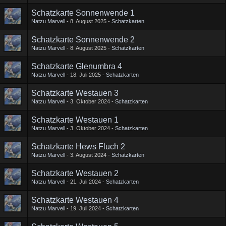
Schatzkarte Sonnenwende 1
Natzu Marvell
8. August 2025
Schatzkarten
Schatzkarte Sonnenwende 2
Natzu Marvell
8. August 2025
Schatzkarten
Schatzkarte Glenumbra 4
Natzu Marvell
18. Juli 2025
Schatzkarten
Schatzkarte Westauen 3
Natzu Marvell
3. Oktober 2024
Schatzkarten
Schatzkarte Westauen 1
Natzu Marvell
3. Oktober 2024
Schatzkarten
Schatzkarte Hews Fluch 2
Natzu Marvell
3. August 2024
Schatzkarten
Schatzkarte Westauen 2
Natzu Marvell
21. Juli 2024
Schatzkarten
Schatzkarte Westauen 4
Natzu Marvell
19. Juli 2024
Schatzkarten