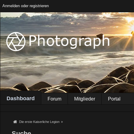
Anmelden oder registrieren
Dashboard
Forum
Mitglieder
Portal
Die erste Kaiserliche Legion
»
Suche