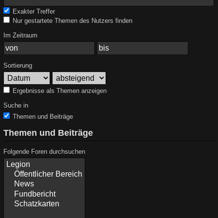
Exakter Treffer
Nur gestartete Themen des Nutzers finden
Im Zeitraum
Sortierung
Ergebnisse als Themen anzeigen
Suche in
Themen und Beiträge
Themen und Beiträge
Folgende Foren durchsuchen