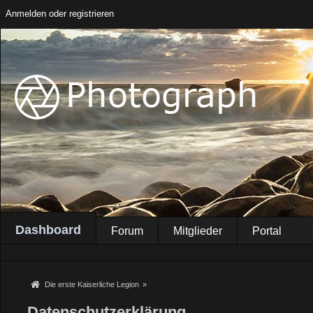
Anmelden oder registrieren
Dashboard
Forum
Mitglieder
Portal
Die erste Kaiserliche Legion
»
Datenschutzerklärung