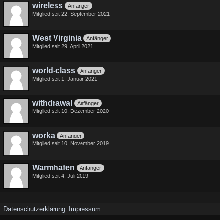
wireless
Anfänger
Mitglied seit 22. September 2021
West Virginia
Anfänger
Mitglied seit 29. April 2021
world-class
Anfänger
Mitglied seit 1. Januar 2021
withdrawal
Anfänger
Mitglied seit 10. Dezember 2020
worka
Anfänger
Mitglied seit 10. November 2019
Warmhafen
Anfänger
Mitglied seit 4. Juli 2019
Datenschutzerklärung
Impressum