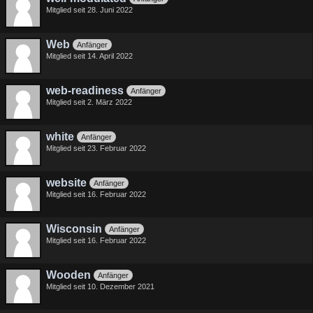
Mitglied seit 28. Juni 2022
Web
Anfänger
Mitglied seit 14. April 2022
web-readiness
Anfänger
Mitglied seit 2. März 2022
white
Anfänger
Mitglied seit 23. Februar 2022
website
Anfänger
Mitglied seit 16. Februar 2022
Wisconsin
Anfänger
Mitglied seit 16. Februar 2022
Wooden
Anfänger
Mitglied seit 10. Dezember 2021