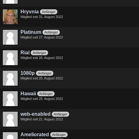
Hryvnia
Anfänger
Mitglied seit 31. August 2022
Platinum
Anfänger
Mitglied seit 27. August 2022
Rial
Anfänger
Mitglied seit 26. August 2022
1080p
Anfänger
Mitglied seit 25. August 2022
Hawaii
Anfänger
Mitglied seit 25. August 2022
web-enabled
Anfänger
Mitglied seit 21. August 2022
Ameliorated
Anfänger