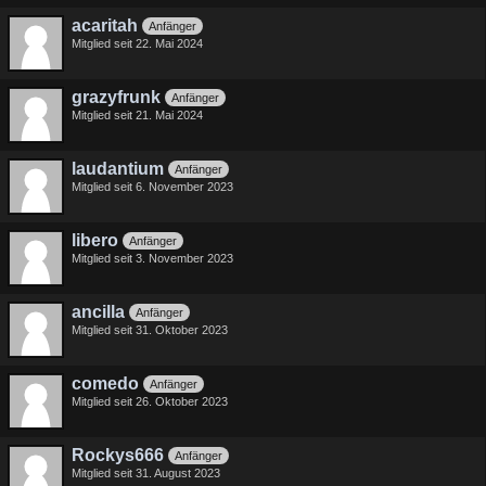
acaritah
Anfänger
Mitglied seit 22. Mai 2024
grazyfrunk
Anfänger
Mitglied seit 21. Mai 2024
laudantium
Anfänger
Mitglied seit 6. November 2023
libero
Anfänger
Mitglied seit 3. November 2023
ancilla
Anfänger
Mitglied seit 31. Oktober 2023
comedo
Anfänger
Mitglied seit 26. Oktober 2023
Rockys666
Anfänger
Mitglied seit 31. August 2023