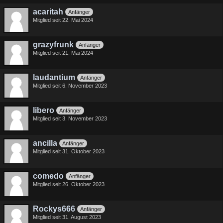
acaritah
Anfänger
Mitglied seit 22. Mai 2024
grazyfrunk
Anfänger
Mitglied seit 21. Mai 2024
laudantium
Anfänger
Mitglied seit 6. November 2023
libero
Anfänger
Mitglied seit 3. November 2023
ancilla
Anfänger
Mitglied seit 31. Oktober 2023
comedo
Anfänger
Mitglied seit 26. Oktober 2023
Rockys666
Anfänger
Mitglied seit 31. August 2023