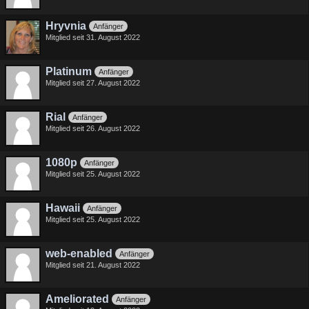
Hryvnia
Anfänger
Mitglied seit 31. August 2022
Platinum
Anfänger
Mitglied seit 27. August 2022
Rial
Anfänger
Mitglied seit 26. August 2022
1080p
Anfänger
Mitglied seit 25. August 2022
Hawaii
Anfänger
Mitglied seit 25. August 2022
web-enabled
Anfänger
Mitglied seit 21. August 2022
Ameliorated
Anfänger