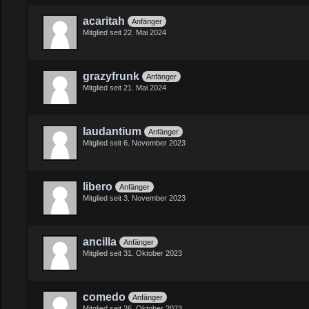
acaritah
Anfänger
Mitglied seit 22. Mai 2024
grazyfrunk
Anfänger
Mitglied seit 21. Mai 2024
laudantium
Anfänger
Mitglied seit 6. November 2023
libero
Anfänger
Mitglied seit 3. November 2023
ancilla
Anfänger
Mitglied seit 31. Oktober 2023
comedo
Anfänger
Mitglied seit 26. Oktober 2023