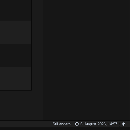
Stil ändern
6. August 2026, 14:57