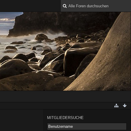
MITGLIEDERSUCHE