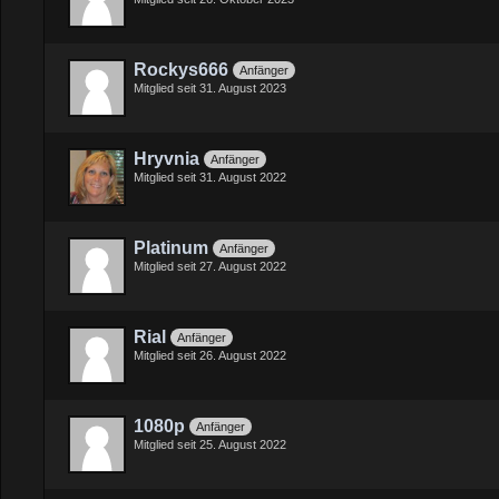
Rockys666
Anfänger
Mitglied seit 31. August 2023
Hryvnia
Anfänger
Mitglied seit 31. August 2022
Platinum
Anfänger
Mitglied seit 27. August 2022
Rial
Anfänger
Mitglied seit 26. August 2022
1080p
Anfänger
Mitglied seit 25. August 2022