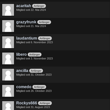
acaritah
Anfänger
Mitglied seit 22. Mai 2024
grazyfrunk
Anfänger
Mitglied seit 21. Mai 2024
laudantium
Anfänger
Mitglied seit 6. November 2023
libero
Anfänger
Mitglied seit 3. November 2023
ancilla
Anfänger
Mitglied seit 31. Oktober 2023
comedo
Anfänger
Mitglied seit 26. Oktober 2023
Rockys666
Anfänger
Mitglied seit 31. August 2023