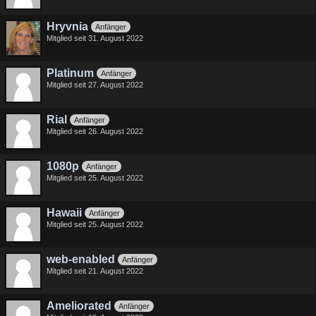
Hryvnia
Anfänger
Mitglied seit 31. August 2022
Platinum
Anfänger
Mitglied seit 27. August 2022
Rial
Anfänger
Mitglied seit 26. August 2022
1080p
Anfänger
Mitglied seit 25. August 2022
Hawaii
Anfänger
Mitglied seit 25. August 2022
web-enabled
Anfänger
Mitglied seit 21. August 2022
Ameliorated
Anfänger