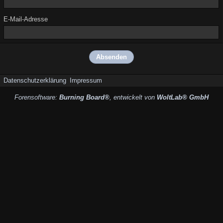
E-Mail-Adresse
Datenschutzerklärung
Impressum
Forensoftware:
Burning Board®
, entwickelt von
WoltLab® GmbH