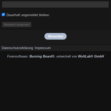
Dauerhaft angemeldet bleiben
Kennwort vergessen
Datenschutzerklärung
Impressum
Forensoftware:
Burning Board®
, entwickelt von
WoltLab® GmbH