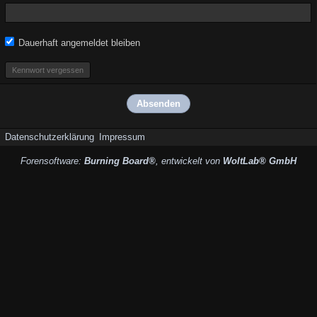
Dauerhaft angemeldet bleiben
Kennwort vergessen
Datenschutzerklärung
Impressum
Forensoftware:
Burning Board®
, entwickelt von
WoltLab® GmbH