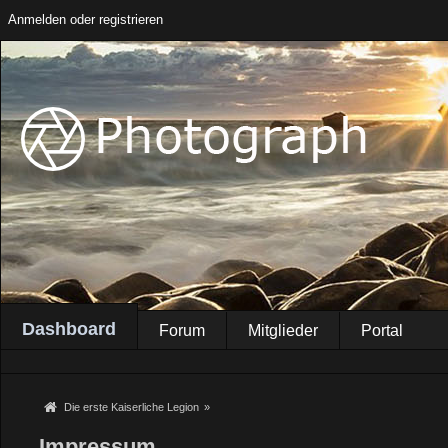
Anmelden oder registrieren
Dashboard
Forum
Mitglieder
Portal
Die erste Kaiserliche Legion
»
Impressum