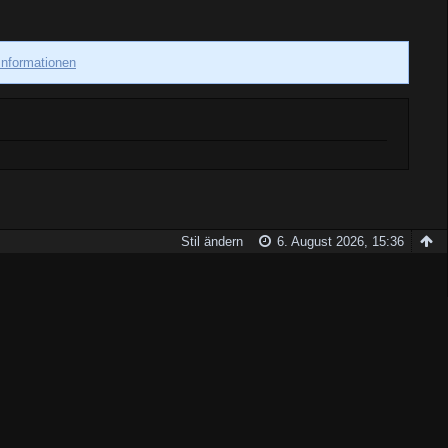
Informationen
Stil ändern
6. August 2026, 15:36