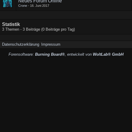
Neues Forum Online
Crone
16. Juni 2017
Statistik
3 Themen - 3 Beiträge (0 Beiträge pro Tag)
Datenschutzerklärung
Impressum
Forensoftware:
Burning Board®
, entwickelt von
WoltLab® GmbH