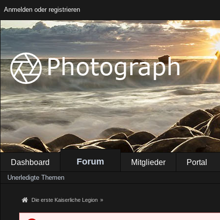
Anmelden oder registrieren
Forum
Dashboard
Mitglieder
Portal
Unerledigte Themen
Die erste Kaiserliche Legion
»