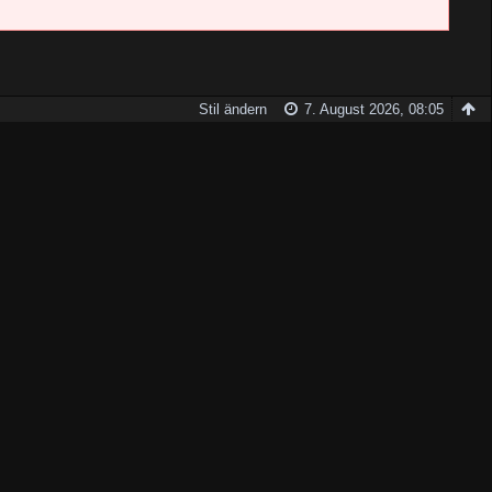
Stil ändern
7. August 2026, 08:05