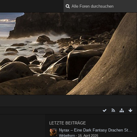
LETZTE BEITRÄGE
Nyrax – Eine Dark Fantasy Drachen Story |
Wirbelhorn
-
16. April 2026