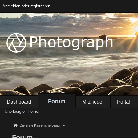
Anmelden oder registrieren
Forum
Dashboard
Mitglieder
Portal
Unerledigte Themen
Die erste Kaiserliche Legion
»
Forum